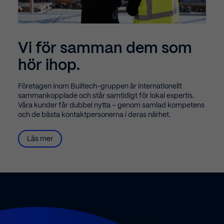
Vi för samman dem som
hör ihop.
Företagen inom Builtech-gruppen är internationellt
sammankopplade och står samtidigt för lokal expertis.
Våra kunder får dubbel nytta – genom samlad kompetens
och de bästa kontaktpersonerna i deras närhet.
Läs mer